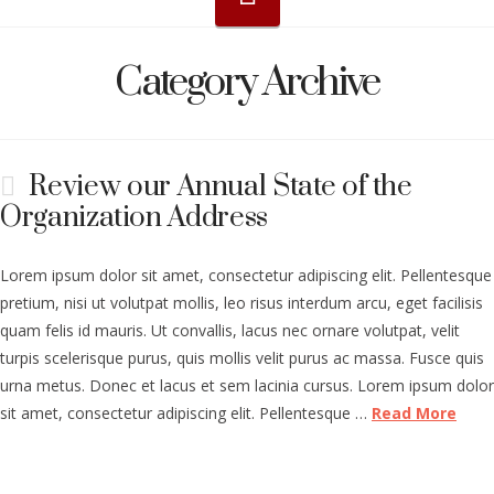
Category Archive
Review our Annual State of the
Organization Address
Lorem ipsum dolor sit amet, consectetur adipiscing elit. Pellentesque
pretium, nisi ut volutpat mollis, leo risus interdum arcu, eget facilisis
quam felis id mauris. Ut convallis, lacus nec ornare volutpat, velit
turpis scelerisque purus, quis mollis velit purus ac massa. Fusce quis
urna metus. Donec et lacus et sem lacinia cursus. Lorem ipsum dolor
sit amet, consectetur adipiscing elit. Pellentesque …
Read More