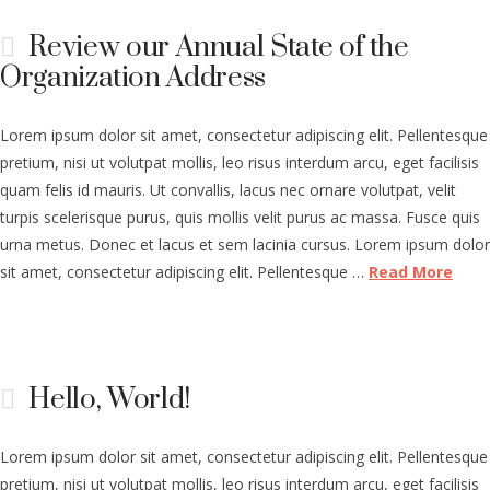
Review our Annual State of the
Organization Address
Lorem ipsum dolor sit amet, consectetur adipiscing elit. Pellentesque
pretium, nisi ut volutpat mollis, leo risus interdum arcu, eget facilisis
quam felis id mauris. Ut convallis, lacus nec ornare volutpat, velit
turpis scelerisque purus, quis mollis velit purus ac massa. Fusce quis
urna metus. Donec et lacus et sem lacinia cursus. Lorem ipsum dolor
sit amet, consectetur adipiscing elit. Pellentesque …
Read More
Hello, World!
Lorem ipsum dolor sit amet, consectetur adipiscing elit. Pellentesque
pretium, nisi ut volutpat mollis, leo risus interdum arcu, eget facilisis