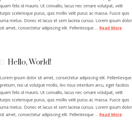
quam felis id mauris. Ut convallis, lacus nec ornare volutpat, velit
turpis scelerisque purus, quis mollis velit purus ac massa. Fusce quis
urna metus. Donec et lacus et sem lacinia cursus. Lorem ipsum dolor
sit amet, consectetur adipiscing elit. Pellentesque …
Read More
Hello, World!
Lorem ipsum dolor sit amet, consectetur adipiscing elit. Pellentesque
pretium, nisi ut volutpat mollis, leo risus interdum arcu, eget facilisis
quam felis id mauris. Ut convallis, lacus nec ornare volutpat, velit
turpis scelerisque purus, quis mollis velit purus ac massa. Fusce quis
urna metus. Donec et lacus et sem lacinia cursus. Lorem ipsum dolor
sit amet, consectetur adipiscing elit. Pellentesque …
Read More