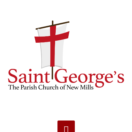
Navigation